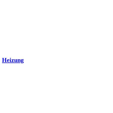
Heizung