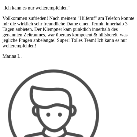
„Ich kann es nur weiterempfehlen“
Vollkommen zufrieden! Nach meinem "Hilferuf" am Telefon konnte
mir die wirklich sehr freundliche Dame einen Termin innerhalb 3
Tagen anbieten. Der Klempner kam pünktlich innerhalb des
genannten Zeitraumes, war überaus kompetent & hilfsbereit, was
jegliche Fragen anbelangte! Super! Tolles Team! Ich kann es nur
weiterempfehlen!
Marina L.