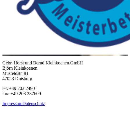
Gebr. Horst und Bernd Kleinkoenen GmbH
Björn Kleinkoenen
Musfeldstr. 81
47053 Duisburg
tel: +49 203 24901
fax: +49 203 287609
Impressum
Datenschutz