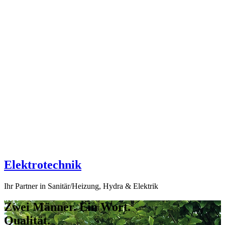
Elektrotechnik
Ihr Partner in Sanitär/Heizung, Hydra & Elektrik
Zwei Männer. Ein Wort.
Qualität.