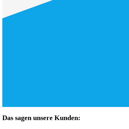
Das sagen unsere Kunden: