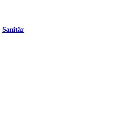
Sanitär