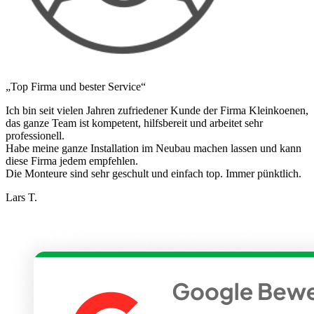
„Top Firma und bester Service“
Ich bin seit vielen Jahren zufriedener Kunde der Firma Kleinkoenen,
das ganze Team ist kompetent, hilfsbereit und arbeitet sehr
professionell.
Habe meine ganze Installation im Neubau machen lassen und kann
diese Firma jedem empfehlen.
Die Monteure sind sehr geschult und einfach top. Immer pünktlich.
Lars T.