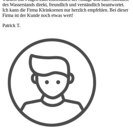
des Wasserstands direkt, freundlich und verständlich beantwortet.
Ich kann die Firma Kleinkoenen nur herzlich empfehlen. Bei dieser
Firma ist der Kunde noch etwas wert!
Patrick T.