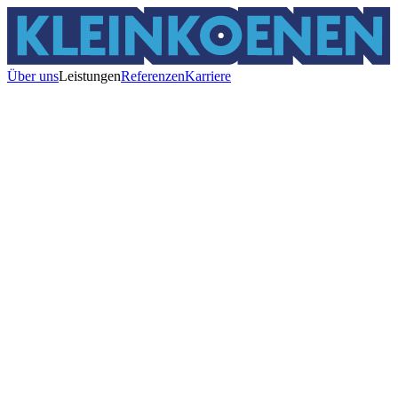
Über uns
Leistungen
Referenzen
Karriere